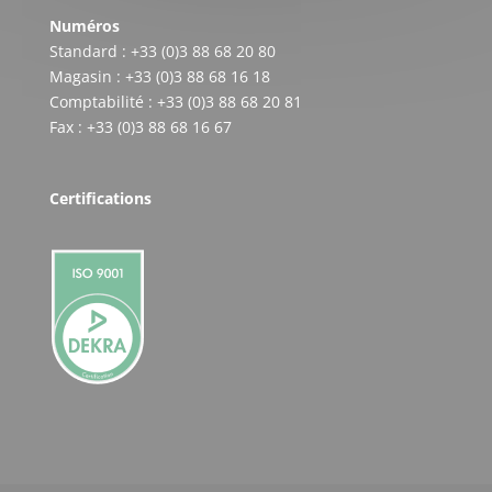
Numéros
Standard : +33 (0)3 88 68 20 80
Magasin : +33 (0)3 88 68 16 18
Comptabilité : +33 (0)3 88 68 20 81
Fax : +33 (0)3 88 68 16 67
Certifications