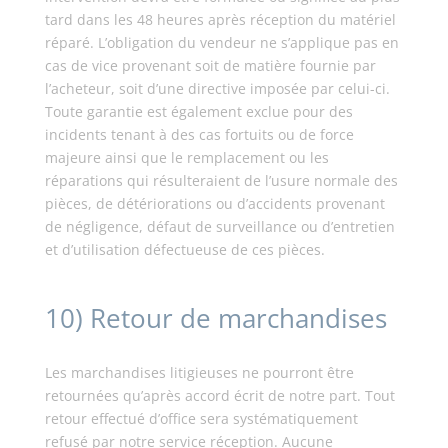
tard dans les 48 heures après réception du matériel
réparé. L’obligation du vendeur ne s’applique pas en
cas de vice provenant soit de matière fournie par
l’acheteur, soit d’une directive imposée par celui-ci.
Toute garantie est également exclue pour des
incidents tenant à des cas fortuits ou de force
majeure ainsi que le remplacement ou les
réparations qui résulteraient de l’usure normale des
pièces, de détériorations ou d’accidents provenant
de négligence, défaut de surveillance ou d’entretien
et d’utilisation défectueuse de ces pièces.
10) Retour de marchandises
Les marchandises litigieuses ne pourront être
retournées qu’après accord écrit de notre part. Tout
retour effectué d’office sera systématiquement
refusé par notre service réception. Aucune