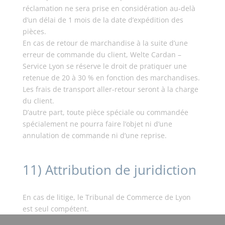
réclamation ne sera prise en considération au-delà
d’un délai de 1 mois de la date d’expédition des
pièces.
En cas de retour de marchandise à la suite d’une
erreur de commande du client, Welte Cardan –
Service Lyon se réserve le droit de pratiquer une
retenue de 20 à 30 % en fonction des marchandises.
Les frais de transport aller-retour seront à la charge
du client.
D’autre part, toute pièce spéciale ou commandée
spécialement ne pourra faire l’objet ni d’une
annulation de commande ni d’une reprise.
11) Attribution de juridiction
En cas de litige, le Tribunal de Commerce de Lyon
est seul compétent.