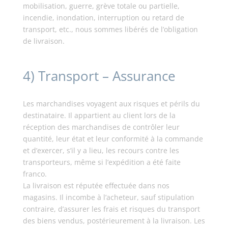
mobilisation, guerre, grève totale ou partielle,
incendie, inondation, interruption ou retard de
transport, etc., nous sommes libérés de l’obligation
de livraison.
4) Transport – Assurance
Les marchandises voyagent aux risques et périls du
destinataire. Il appartient au client lors de la
réception des marchandises de contrôler leur
quantité, leur état et leur conformité à la commande
et d’exercer, s’il y a lieu, les recours contre les
transporteurs, même si l’expédition a été faite
franco.
La livraison est réputée effectuée dans nos
magasins. Il incombe à l’acheteur, sauf stipulation
contraire, d’assurer les frais et risques du transport
des biens vendus, postérieurement à la livraison. Les