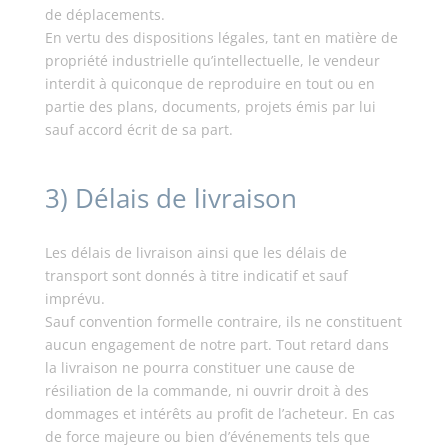
de déplacements.
En vertu des dispositions légales, tant en matière de
propriété industrielle qu’intellectuelle, le vendeur
interdit à quiconque de reproduire en tout ou en
partie des plans, documents, projets émis par lui
sauf accord écrit de sa part.
3) Délais de livraison
Les délais de livraison ainsi que les délais de
transport sont donnés à titre indicatif et sauf
imprévu.
Sauf convention formelle contraire, ils ne constituent
aucun engagement de notre part. Tout retard dans
la livraison ne pourra constituer une cause de
résiliation de la commande, ni ouvrir droit à des
dommages et intérêts au profit de l’acheteur. En cas
de force majeure ou bien d’événements tels que