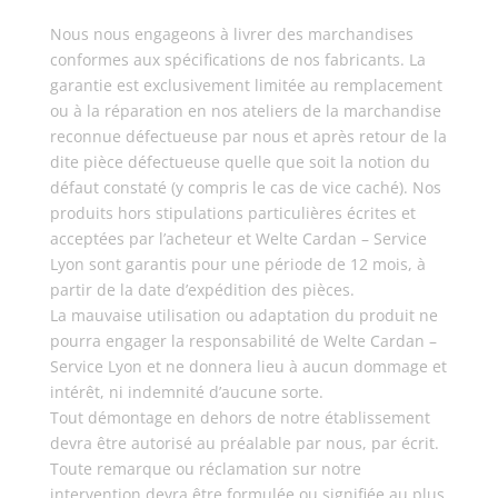
Nous nous engageons à livrer des marchandises
conformes aux spécifications de nos fabricants. La
garantie est exclusivement limitée au remplacement
ou à la réparation en nos ateliers de la marchandise
reconnue défectueuse par nous et après retour de la
dite pièce défectueuse quelle que soit la notion du
défaut constaté (y compris le cas de vice caché). Nos
produits hors stipulations particulières écrites et
acceptées par l’acheteur et Welte Cardan – Service
Lyon sont garantis pour une période de 12 mois, à
partir de la date d’expédition des pièces.
La mauvaise utilisation ou adaptation du produit ne
pourra engager la responsabilité de Welte Cardan –
Service Lyon et ne donnera lieu à aucun dommage et
intérêt, ni indemnité d’aucune sorte.
Tout démontage en dehors de notre établissement
devra être autorisé au préalable par nous, par écrit.
Toute remarque ou réclamation sur notre
intervention devra être formulée ou signifiée au plus