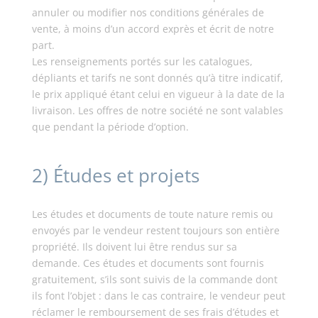
annuler ou modifier nos conditions générales de
vente, à moins d’un accord exprès et écrit de notre
part.
Les renseignements portés sur les catalogues,
dépliants et tarifs ne sont donnés qu’à titre indicatif,
le prix appliqué étant celui en vigueur à la date de la
livraison. Les offres de notre société ne sont valables
que pendant la période d’option.
2) Études et projets
Les études et documents de toute nature remis ou
envoyés par le vendeur restent toujours son entière
propriété. Ils doivent lui être rendus sur sa
demande. Ces études et documents sont fournis
gratuitement, s’ils sont suivis de la commande dont
ils font l’objet : dans le cas contraire, le vendeur peut
réclamer le remboursement de ses frais d’études et