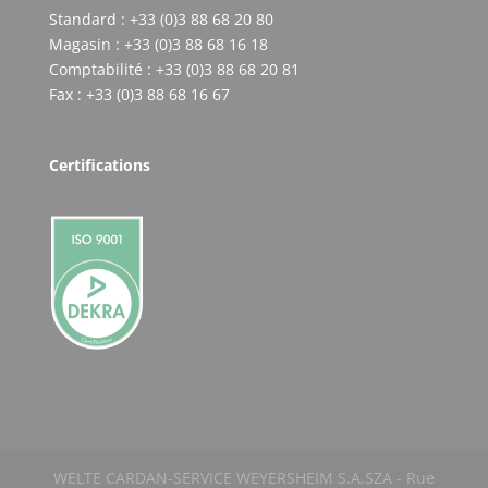
Standard : +33 (0)3 88 68 20 80
Magasin : +33 (0)3 88 68 16 18
Comptabilité : +33 (0)3 88 68 20 81
Fax : +33 (0)3 88 68 16 67
Certifications
WELTE CARDAN-SERVICE WEYERSHEIM S.A.SZA - Rue