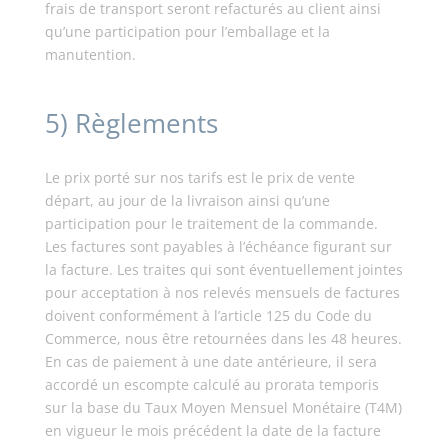
frais de transport seront refacturés au client ainsi
qu’une participation pour l’emballage et la
manutention.
5) Règlements
Le prix porté sur nos tarifs est le prix de vente
départ, au jour de la livraison ainsi qu’une
participation pour le traitement de la commande.
Les factures sont payables à l’échéance figurant sur
la facture. Les traites qui sont éventuellement jointes
pour acceptation à nos relevés mensuels de factures
doivent conformément à l’article 125 du Code du
Commerce, nous être retournées dans les 48 heures.
En cas de paiement à une date antérieure, il sera
accordé un escompte calculé au prorata temporis
sur la base du Taux Moyen Mensuel Monétaire (T4M)
en vigueur le mois précédent la date de la facture