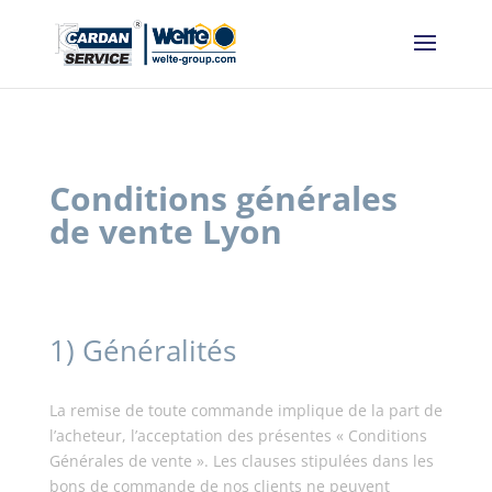
Panneau de gestion des cookies
Conditions générales
de vente Lyon
1) Généralités
La remise de toute commande implique de la part de
l’acheteur, l’acceptation des présentes « Conditions
Générales de vente ». Les clauses stipulées dans les
bons de commande de nos clients ne peuvent