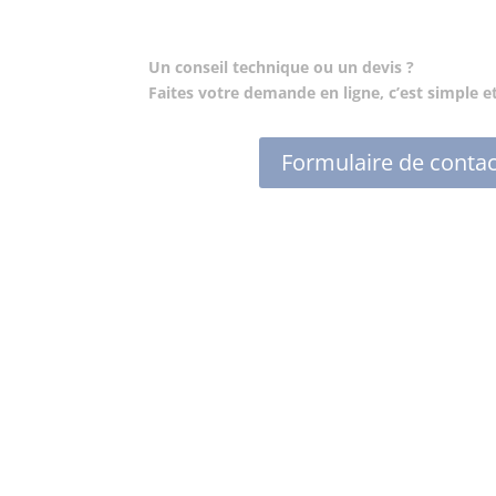
Un conseil technique ou un devis ?
Faites votre demande en ligne, c’est simple et
Formulaire de contac