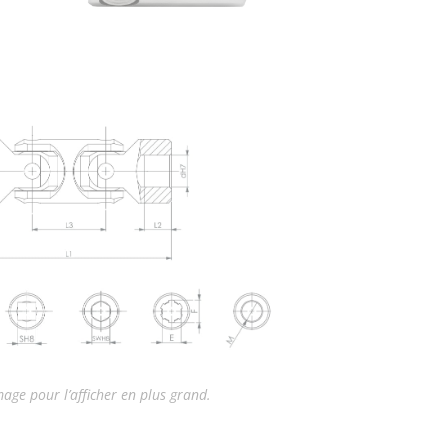
mage pour l’afficher en plus grand.