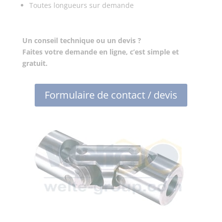
Toutes longueurs sur demande
Un conseil technique ou un devis ?
Faites votre demande en ligne, c’est simple et
gratuit.
Formulaire de contact / devis