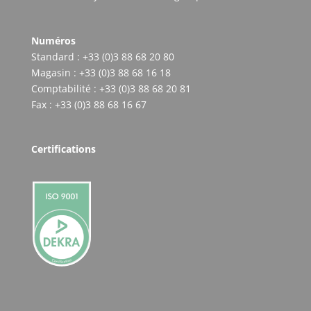
Numéros
Standard : +33 (0)3 88 68 20 80
Magasin : +33 (0)3 88 68 16 18
Comptabilité : +33 (0)3 88 68 20 81
Fax : +33 (0)3 88 68 16 67
Certifications