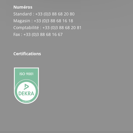
Numéros
Standard : +33 (0)3 88 68 20 80
Magasin : +33 (0)3 88 68 16 18
Comptabilité : +33 (0)3 88 68 20 81
Fax : +33 (0)3 88 68 16 67
Certifications