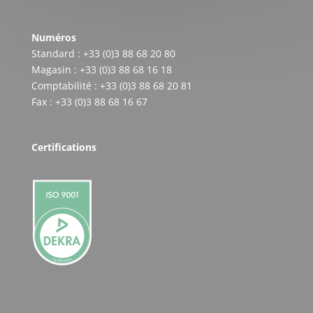
Numéros
Standard : +33 (0)3 88 68 20 80
Magasin : +33 (0)3 88 68 16 18
Comptabilité : +33 (0)3 88 68 20 81
Fax : +33 (0)3 88 68 16 67
Certifications