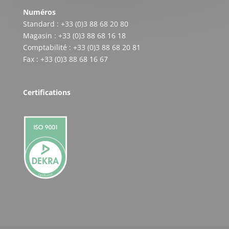
Numéros
Standard : +33 (0)3 88 68 20 80
Magasin : +33 (0)3 88 68 16 18
Comptabilité : +33 (0)3 88 68 20 81
Fax : +33 (0)3 88 68 16 67
Certifications