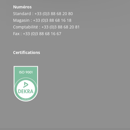
Numéros
Standard : +33 (0)3 88 68 20 80
Magasin : +33 (0)3 88 68 16 18
Comptabilité : +33 (0)3 88 68 20 81
Fax : +33 (0)3 88 68 16 67
Certifications