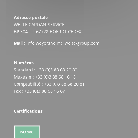
Adresse postale
WELTE CARDAN-SERVICE
BP 304 – F-67728 HOERDT CEDEX
Mail :
info.weyersheim@welte-group.com
Numéros
Standard : +33 (0)3 88 68 20 80
Magasin : +33 (0)3 88 68 16 18
Comptabilité : +33 (0)3 88 68 20 81
Fax : +33 (0)3 88 68 16 67
Certifications