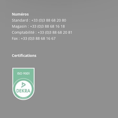
Numéros
Standard : +33 (0)3 88 68 20 80
Magasin : +33 (0)3 88 68 16 18
Comptabilité : +33 (0)3 88 68 20 81
Fax : +33 (0)3 88 68 16 67
Certifications