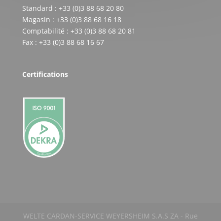
Standard : +33 (0)3 88 68 20 80
Magasin : +33 (0)3 88 68 16 18
Comptabilité : +33 (0)3 88 68 20 81
Fax : +33 (0)3 88 68 16 67
Certifications
WELTE CARDAN-SERVICE WEYERSHEIM S.A.S ZA - Rue