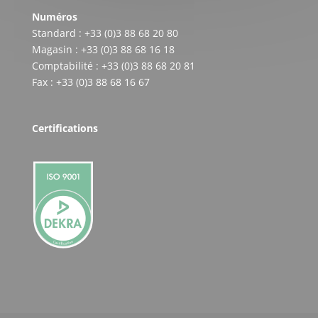
Numéros
Standard : +33 (0)3 88 68 20 80
Magasin : +33 (0)3 88 68 16 18
Comptabilité : +33 (0)3 88 68 20 81
Fax : +33 (0)3 88 68 16 67
Certifications