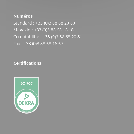
Numéros
Standard : +33 (0)3 88 68 20 80
Magasin : +33 (0)3 88 68 16 18
Comptabilité : +33 (0)3 88 68 20 81
Fax : +33 (0)3 88 68 16 67
Certifications