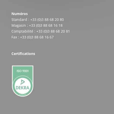
Numéros
Standard : +33 (0)3 88 68 20 80
Magasin : +33 (0)3 88 68 16 18
Comptabilité : +33 (0)3 88 68 20 81
Fax : +33 (0)3 88 68 16 67
Certifications