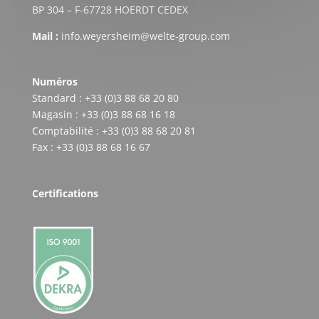
BP 304 – F-67728 HOERDT CEDEX
Mail :
info.weyersheim@welte-group.com
Numéros
Standard : +33 (0)3 88 68 20 80
Magasin : +33 (0)3 88 68 16 18
Comptabilité : +33 (0)3 88 68 20 81
Fax : +33 (0)3 88 68 16 67
Certifications