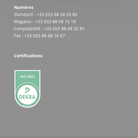
Numéros
Standard : +33 (0)3 88 68 20 80
Magasin : +33 (0)3 88 68 16 18
Comptabilité : +33 (0)3 88 68 20 81
Fax : +33 (0)3 88 68 16 67
Certifications