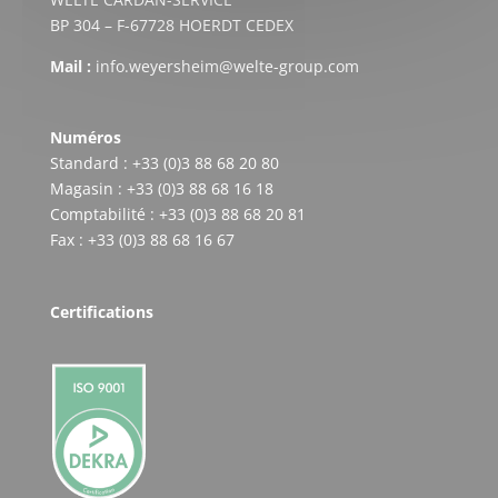
BP 304 – F-67728 HOERDT CEDEX
Mail :
info.weyersheim@welte-group.com
Numéros
Standard : +33 (0)3 88 68 20 80
Magasin : +33 (0)3 88 68 16 18
Comptabilité : +33 (0)3 88 68 20 81
Fax : +33 (0)3 88 68 16 67
Certifications