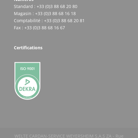
Standard : +33 (0)3 88 68 20 80
Magasin : +33 (0)3 88 68 16 18
Comptabilité : +33 (0)3 88 68 20 81
Fax : +33 (0)3 88 68 16 67
Certifications
WELTE CARDAN-SERVICE WEYERSHEIM S.A.S ZA - Rue