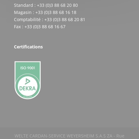
Standard : +33 (0)3 88 68 20 80
Magasin : +33 (0)3 88 68 16 18
Comptabilité : +33 (0)3 88 68 20 81
Fax : +33 (0)3 88 68 16 67
Certifications
WELTE CARDAN-SERVICE WEYERSHEIM S.A.S ZA - Rue