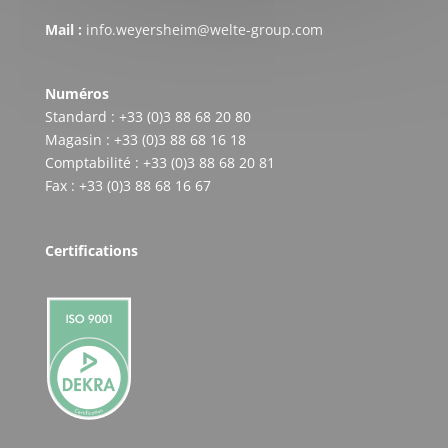
Mail :
info.weyersheim@welte-group.com
Numéros
Standard : +33 (0)3 88 68 20 80
Magasin : +33 (0)3 88 68 16 18
Comptabilité : +33 (0)3 88 68 20 81
Fax : +33 (0)3 88 68 16 67
Certifications