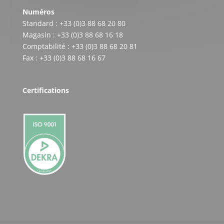
Numéros
Standard : +33 (0)3 88 68 20 80
Magasin : +33 (0)3 88 68 16 18
Comptabilité : +33 (0)3 88 68 20 81
Fax : +33 (0)3 88 68 16 67
Certifications