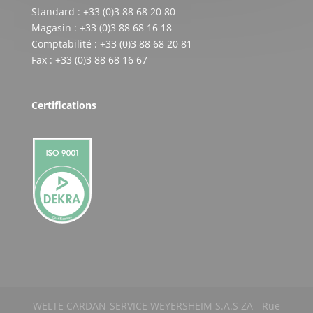
Standard : +33 (0)3 88 68 20 80
Magasin : +33 (0)3 88 68 16 18
Comptabilité : +33 (0)3 88 68 20 81
Fax : +33 (0)3 88 68 16 67
Certifications
WELTE CARDAN-SERVICE WEYERSHEIM S.A.S ZA - Rue