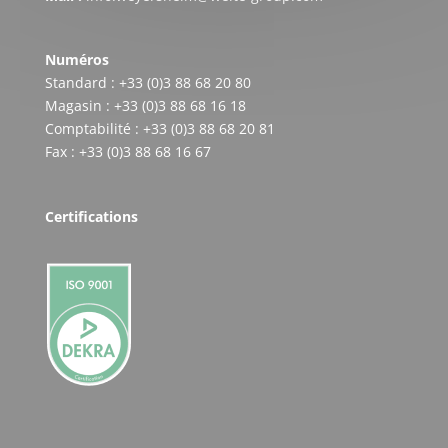
Numéros
Standard : +33 (0)3 88 68 20 80
Magasin : +33 (0)3 88 68 16 18
Comptabilité : +33 (0)3 88 68 20 81
Fax : +33 (0)3 88 68 16 67
Certifications